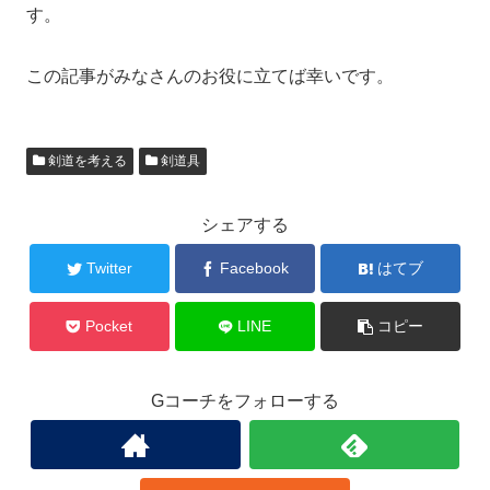
す。
この記事がみなさんのお役に立てば幸いです。
剣道を考える
剣道具
シェアする
Twitter
Facebook
はてブ
Pocket
LINE
コピー
Gコーチをフォローする