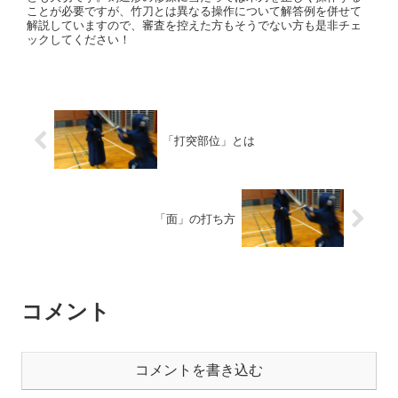
ことが必要ですが、竹刀とは異なる操作について解答例を併せて
解説していますので、審査を控えた方もそうでない方も是非チェ
ックしてください！
「打突部位」とは
「面」の打ち方
コメント
コメントを書き込む