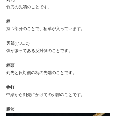
竹刀の先端のことです。
柄
持つ部分のことで、柄革が入っています。
刃部
(じんぶ)
弦が張ってある反対側のことです。
柄頭
剣先と反対側の柄の先端のことです。
物打
中結から剣先にかけての刃部のことです。
胴節