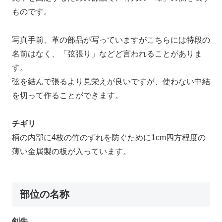
ものです。
写真手前、革の部品が写っていますがこちらには特段の
名前はなく、「弦張り」などど言われることがありま
す。
弦を結んで張るより見栄えが良いですが、使わない中結
を切って作ることができます。
チギリ
柄の内部に4枚の竹のずれを防ぐために1cm四方程度の
薄い金属製の板が入っています。
部位の名称
剣先