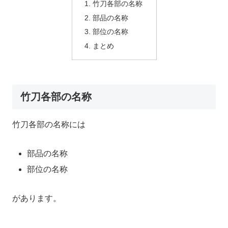
竹刀各部の名称
部品の名称
部位の名称
まとめ
竹刀各部の名称
竹刀各部の名称には
部品の名称
部位の名称
があります。