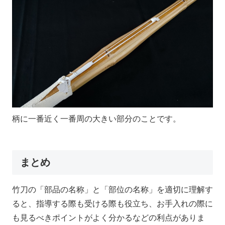
柄に一番近く一番周の大きい部分のことです。
まとめ
竹刀の「部品の名称」と「部位の名称」を適切に理解す
ると、指導する際も受ける際も役立ち、お手入れの際に
も見るべきポイントがよく分かるなどの利点がありま