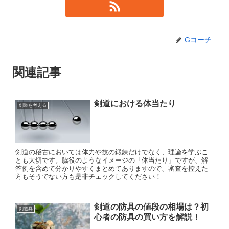
Gコーチ
関連記事
剣道における体当たり
剣道を考える
剣道の稽古においては体力や技の鍛錬だけでなく、理論を学ぶこ
とも大切です。脇役のようなイメージの「体当たり」ですが、解
答例を含めて分かりやすくまとめてありますので、審査を控えた
方もそうでない方も是非チェックしてください！
剣道の防具の値段の相場は？初
剣道具
心者の防具の買い方を解説！