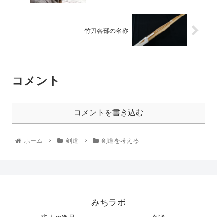
竹刀各部の名称
コメント
コメントを書き込む
ホーム
剣道
剣道を考える
みちラボ