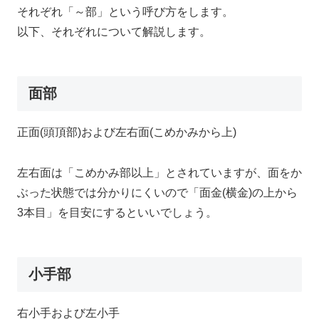
それぞれ「～部」という呼び方をします。
以下、それぞれについて解説します。
面部
正面(頭頂部)および左右面(こめかみから上)
左右面は「こめかみ部以上」とされていますが、面をか
ぶった状態では分かりにくいので「面金(横金)の上から
3本目」を目安にするといいでしょう。
小手部
右小手および左小手