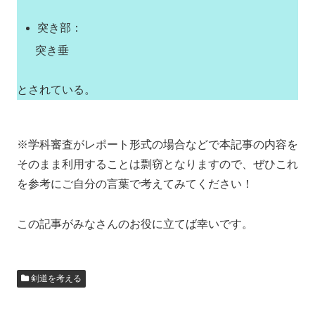
突き部：
突き垂
とされている。
※学科審査がレポート形式の場合などで本記事の内容を
そのまま利用することは剽窃となりますので、ぜひこれ
を参考にご自分の言葉で考えてみてください！
この記事がみなさんのお役に立てば幸いです。
剣道を考える