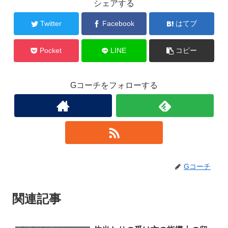
シェアする
Twitter
Facebook
はてブ
Pocket
LINE
コピー
Gコーチをフォローする
Gコーチ
関連記事