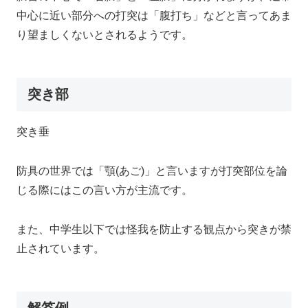
中心に近い部分への打突は「腹打ち」などと言ってあま
り望ましくないとされるようです。
突き部
突き垂
防具の世界では「顎(あご)」と言いますが打突部位を論
じる際にはこの言い方が主流です。
また、中学生以下では怪我を防止する観点から突きが禁
止されています。
解答例