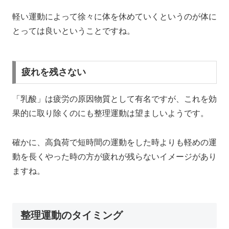
軽い運動によって徐々に体を休めていくというのが体に
とっては良いということですね。
疲れを残さない
「乳酸」は疲労の原因物質として有名ですが、これを効
果的に取り除くのにも整理運動は望ましいようです。
確かに、高負荷で短時間の運動をした時よりも軽めの運
動を長くやった時の方が疲れが残らないイメージがあり
ますね。
整理運動のタイミング