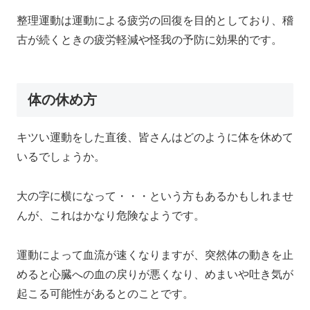
整理運動は運動による疲労の回復を目的としており、稽
古が続くときの疲労軽減や怪我の予防に効果的です。
体の休め方
キツい運動をした直後、皆さんはどのように体を休めて
いるでしょうか。
大の字に横になって・・・という方もあるかもしれませ
んが、これはかなり危険なようです。
運動によって血流が速くなりますが、突然体の動きを止
めると心臓への血の戻りが悪くなり、めまいや吐き気が
起こる可能性があるとのことです。