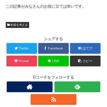
この記事がみなさんのお役に立てば幸いです。
剣道を考える
シェアする
Twitter
Facebook
はてブ
Pocket
LINE
コピー
Gコーチをフォローする