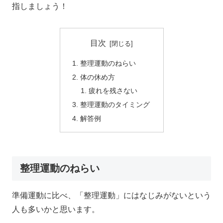
指しましょう！
目次
整理運動のねらい
体の休め方
疲れを残さない
整理運動のタイミング
解答例
整理運動のねらい
準備運動に比べ、「整理運動」にはなじみがないという
人も多いかと思います。