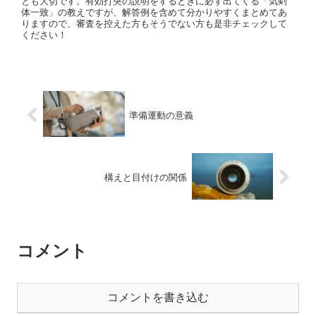
とも大切です。有効打突の説明をするときに必ず出てくる「気剣
体一致」の教えですが、解答例を含めて分かりやすくまとめてあ
りますので、審査を控えた方もそうでない方も是非チェックして
ください！
準備運動の意義
構えと目付けの関係
コメント
コメントを書き込む