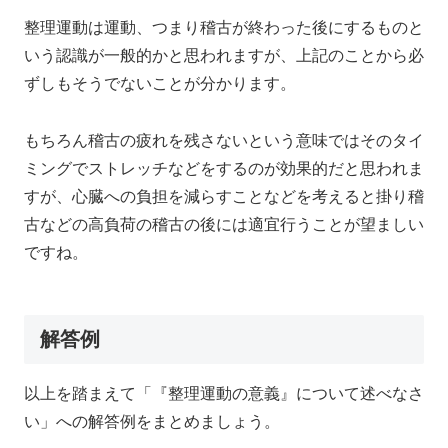
整理運動は運動、つまり稽古が終わった後にするものと
いう認識が一般的かと思われますが、上記のことから必
ずしもそうでないことが分かります。
もちろん稽古の疲れを残さないという意味ではそのタイ
ミングでストレッチなどをするのが効果的だと思われま
すが、心臓への負担を減らすことなどを考えると掛り稽
古などの高負荷の稽古の後には適宜行うことが望ましい
ですね。
解答例
以上を踏まえて「『整理運動の意義』について述べなさ
い」への解答例をまとめましょう。