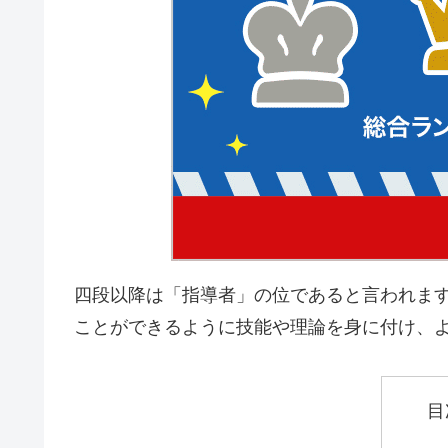
四段以降は「指導者」の位であると言われま
ことができるように技能や理論を身に付け、
目