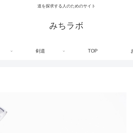
道を探求する人のためのサイト
みちラボ
剣道
TOP