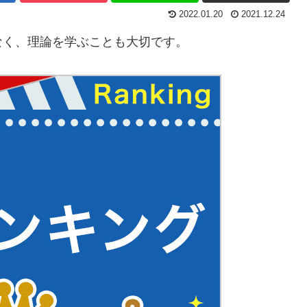
2022.01.20
2021.12.24
なく、理論を学ぶことも大切です。