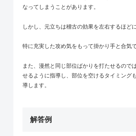
なってしまうことがあります。
しかし、元立ちは稽古の効果を左右するほど
特に充実した攻め気をもって掛かり手と合気
また、漫然と同じ部位ばかりを打たせるので
せるように指導し、部位を空けるタイミング
導します。
解答例