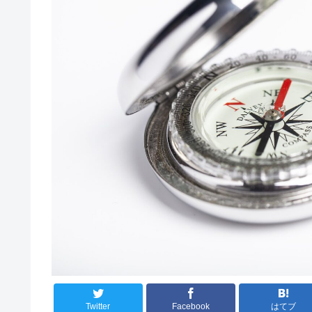
Twitter
Facebook
はてブ