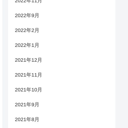
2022年11月
2022年9月
2022年2月
2022年1月
2021年12月
2021年11月
2021年10月
2021年9月
2021年8月