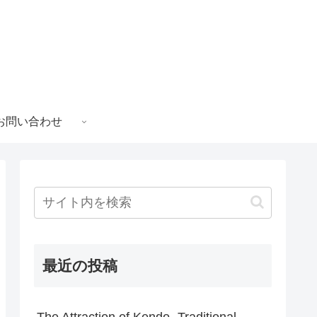
お問い合わせ
最近の投稿
The Attraction of Kendo -Traditional