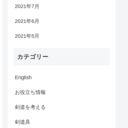
2021年7月
2021年6月
2021年5月
カテゴリー
English
お役立ち情報
剣道を考える
剣道具