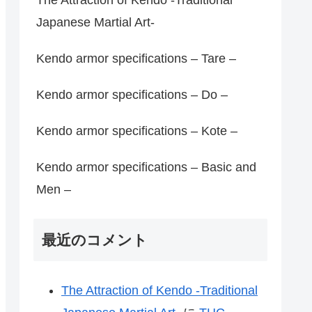
Japanese Martial Art-
Kendo armor specifications – Tare –
Kendo armor specifications – Do –
Kendo armor specifications – Kote –
Kendo armor specifications – Basic and
Men –
最近のコメント
The Attraction of Kendo -Traditional