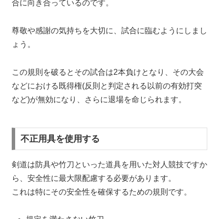
合に向き合っているのです。
尊敬や感謝の気持ちを大切に、試合に臨むようにしまし
ょう。
この規則を破るとその試合は2本負けとなり、その大会
などにおける既得権(反則と判定される以前の有効打突
など)が無効になり、さらに退場を命じられます。
不正用具を使用する
剣道は防具や竹刀といった道具を用いた対人競技ですか
ら、安全性に最大限配慮する必要があります。
これは特にその安全性を確保するための規則です。