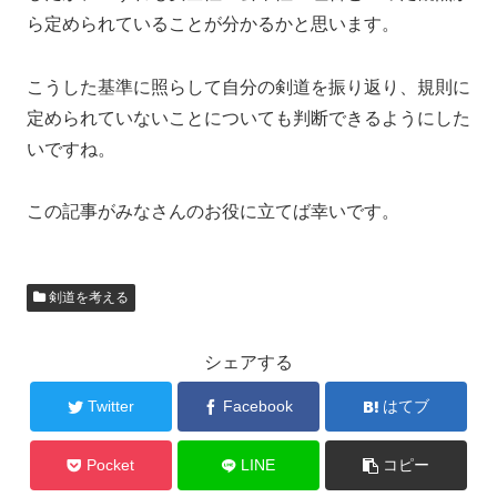
ら定められていることが分かるかと思います。
こうした基準に照らして自分の剣道を振り返り、規則に
定められていないことについても判断できるようにした
いですね。
この記事がみなさんのお役に立てば幸いです。
剣道を考える
シェアする
Twitter
Facebook
はてブ
Pocket
LINE
コピー