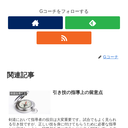
Gコーチをフォローする
Gコーチ
関連記事
引き技の指導上の留意点
剣道を考える
剣道において指導者の役目は大変重要です。試合でもよく見られ
る引き技ですが、正しい技を身に付けてもらうために必要な指導