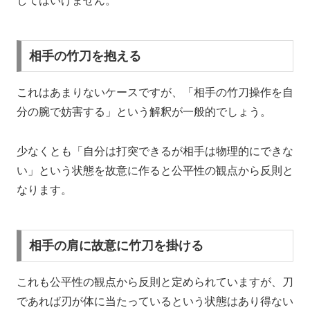
してはいけません。
相手の竹刀を抱える
これはあまりないケースですが、「相手の竹刀操作を自
分の腕で妨害する」という解釈が一般的でしょう。
少なくとも「自分は打突できるが相手は物理的にできな
い」という状態を故意に作ると公平性の観点から反則と
なります。
相手の肩に故意に竹刀を掛ける
これも公平性の観点から反則と定められていますが、刀
であれば刃が体に当たっているという状態はあり得ない