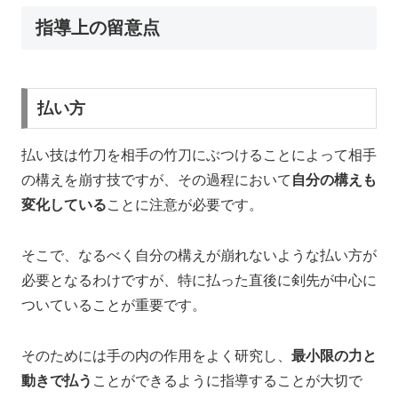
指導上の留意点
払い方
払い技は竹刀を相手の竹刀にぶつけることによって相手
の構えを崩す技ですが、その過程において
自分の構えも
変化している
ことに注意が必要です。
そこで、なるべく自分の構えが崩れないような払い方が
必要となるわけですが、特に払った直後に剣先が中心に
ついていることが重要です。
そのためには手の内の作用をよく研究し、
最小限の力と
動きで払う
ことができるように指導することが大切で