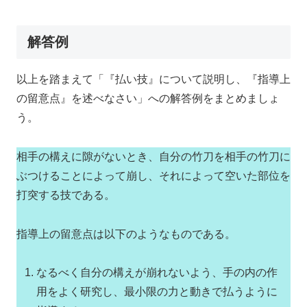
解答例
以上を踏まえて「『払い技』について説明し、『指導上
の留意点』を述べなさい」への解答例をまとめましょ
う。
相手の構えに隙がないとき、自分の竹刀を相手の竹刀に
ぶつけることによって崩し、それによって空いた部位を
打突する技である。
指導上の留意点は以下のようなものである。
なるべく自分の構えが崩れないよう、手の内の作
用をよく研究し、最小限の力と動きで払うように