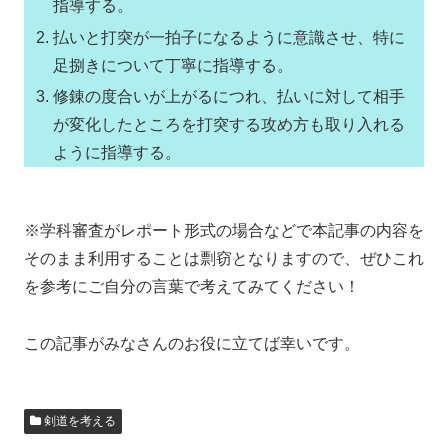
指導する。
払いと打突が一拍子になるように意識させ、特に
足捌きについて丁寧に指導する。
修錬の度合いが上がるにつれ、払いに対して相手
が変化したところを打突する攻め方も取り入れる
ように指導する。
※学科審査がレポート形式の場合などで本記事の内容を
そのまま利用することは剽窃となりますので、ぜひこれ
を参考にご自分の言葉で考えてみてください！
この記事がみなさんのお役に立てば幸いです。
剣道を考える