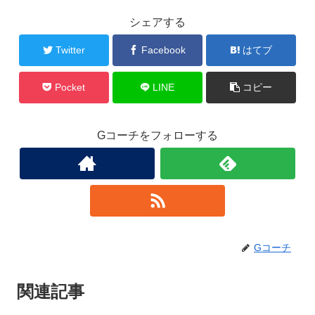
シェアする
Twitter
Facebook
はてブ
Pocket
LINE
コピー
Gコーチをフォローする
Gコーチ
関連記事