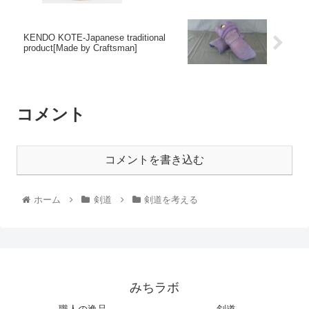
KENDO KOTE-Japanese traditional
product[Made by Craftsman]
コメント
コメントを書き込む
ホーム
剣道
剣道を考える
みちラボ