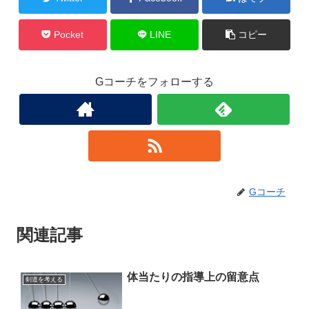
Pocket
LINE
コピー
Gコーチをフォローする
Gコーチ
関連記事
体当たりの指導上の留意点
剣道を考える