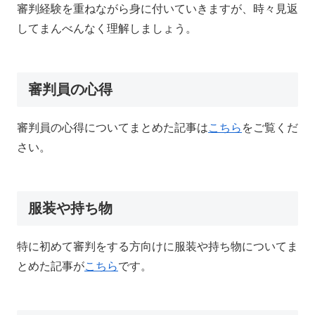
審判経験を重ねながら身に付いていきますが、時々見返
してまんべんなく理解しましょう。
審判員の心得
審判員の心得についてまとめた記事は
こちら
をご覧くだ
さい。
服装や持ち物
特に初めて審判をする方向けに服装や持ち物についてま
とめた記事が
こちら
です。