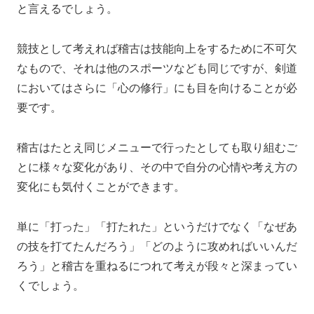
と言えるでしょう。
競技として考えれば稽古は技能向上をするために不可欠
なもので、それは他のスポーツなども同じですが、剣道
においてはさらに「心の修行」にも目を向けることが必
要です。
稽古はたとえ同じメニューで行ったとしても取り組むご
とに様々な変化があり、その中で自分の心情や考え方の
変化にも気付くことができます。
単に「打った」「打たれた」というだけでなく「なぜあ
の技を打てたんだろう」「どのように攻めればいいんだ
ろう」と稽古を重ねるにつれて考えが段々と深まってい
くでしょう。