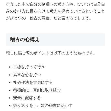
そうした中で自分の剣道への考え方や、ひいては自分自
身のあり方に目を向けて考えを深めていけるということ
がひとつの「稽古の意義」だと言えるでしょう。
稽古の心構え
稽古に臨む際のポイントは以下のようなものです。
目標を持って行う
素直な心を持つ
礼儀作法を大切にする
積極的に、真剣に取り組む
安全に配慮する
振り返りをし、次の稽古に活かす