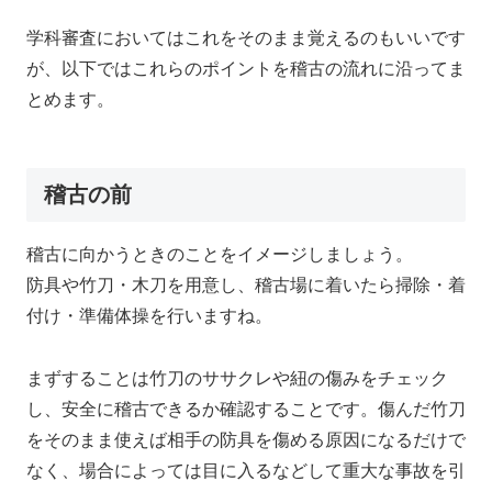
学科審査においてはこれをそのまま覚えるのもいいです
が、以下ではこれらのポイントを稽古の流れに沿ってま
とめます。
稽古の前
稽古に向かうときのことをイメージしましょう。
防具や竹刀・木刀を用意し、稽古場に着いたら掃除・着
付け・準備体操を行いますね。
まずすることは竹刀のササクレや紐の傷みをチェック
し、安全に稽古できるか確認することです。傷んだ竹刀
をそのまま使えば相手の防具を傷める原因になるだけで
なく、場合によっては目に入るなどして重大な事故を引