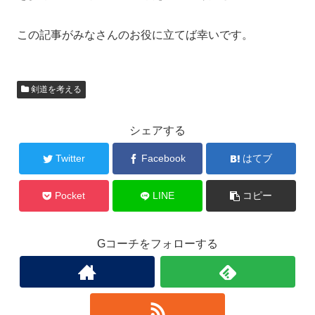
この記事がみなさんのお役に立てば幸いです。
剣道を考える
シェアする
Twitter
Facebook
はてブ
Pocket
LINE
コピー
Gコーチをフォローする