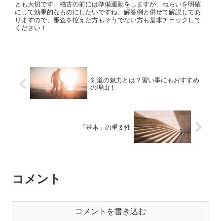
とも大切です。稽古の前には準備運動をしますが、ねらいを明確
にして効果的なものにしたいですね。解答例と併せて解説してあ
りますので、審査を控えた方もそうでない方も是非チェックして
ください！
剣道の魅力とは？習い事にもおすすめ
の理由！
「基本」の重要性
コメント
コメントを書き込む