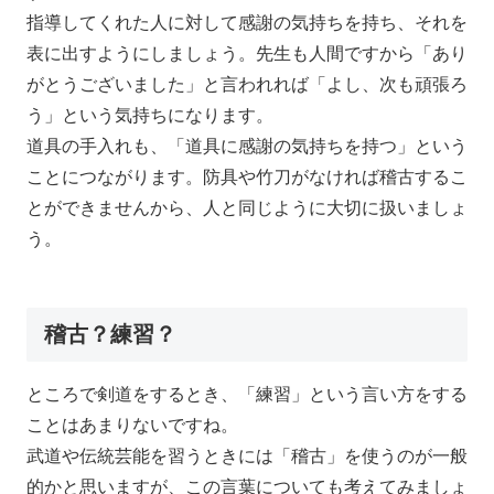
指導してくれた人に対して感謝の気持ちを持ち、それを
表に出すようにしましょう。先生も人間ですから「あり
がとうございました」と言われれば「よし、次も頑張ろ
う」という気持ちになります。
道具の手入れも、「道具に感謝の気持ちを持つ」という
ことにつながります。防具や竹刀がなければ稽古するこ
とができませんから、人と同じように大切に扱いましょ
う。
稽古？練習？
ところで剣道をするとき、「練習」という言い方をする
ことはあまりないですね。
武道や伝統芸能を習うときには「稽古」を使うのが一般
的かと思いますが、この言葉についても考えてみましょ