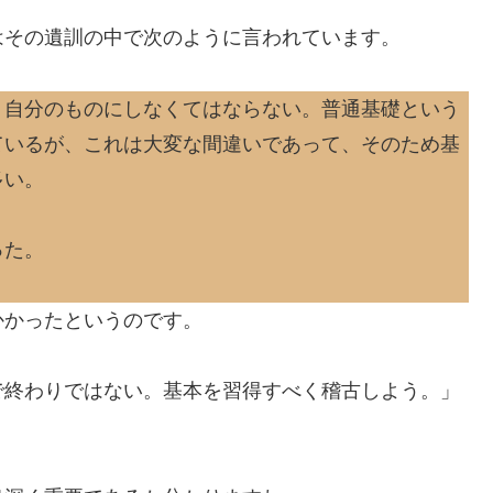
はその遺訓の中で次のように言われています。
、自分のものにしなくてはならない。普通基礎という
ているが、これは大変な間違いであって、そのため基
多い。
った。
かかったというのです。
で終わりではない。基本を習得すべく稽古しよう。」