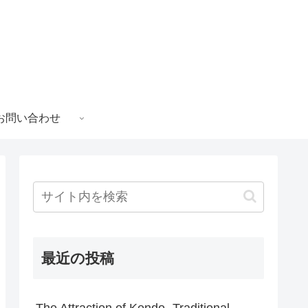
お問い合わせ
最近の投稿
The Attraction of Kendo -Traditional