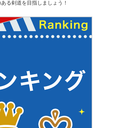
のある剣道を目指しましょう！