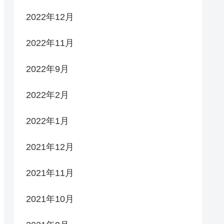
2022年12月
2022年11月
2022年9月
2022年2月
2022年1月
2021年12月
2021年11月
2021年10月