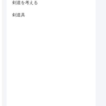
剣道を考える
剣道具