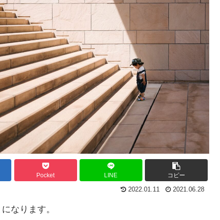
Pocket
LINE
コピー
2022.01.11
2021.06.28
とになります。