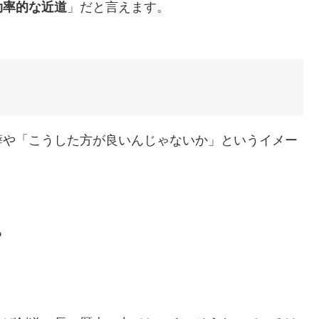
効率的な近道
」だと言えます。
癖や「こうした方が良いんじゃないか」というイメー
る