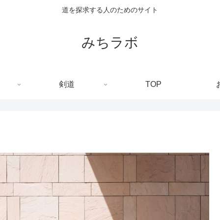
道を探求する人のためのサイト
みちラボ
剣道
TOP