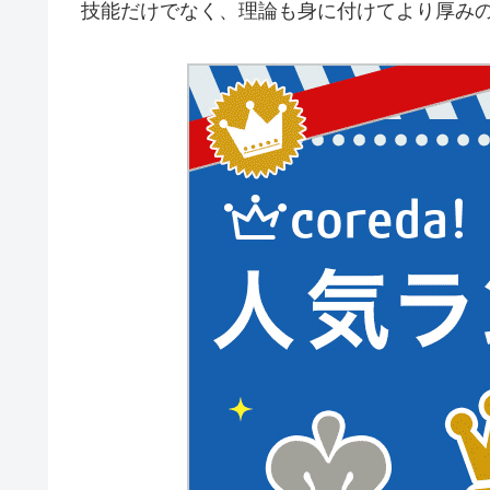
技能だけでなく、理論も身に付けてより厚み