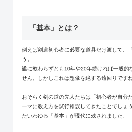
「基本」とは？
例えば剣道初心者に必要な道具だけ渡して、
う。
誰に教わらずとも10年や20年続ければ一般
せん。しかしこれは想像を絶する遠回りです
おそらく剣の道の先人たちは「初心者が自分
ーマに教え方を試行錯誤してきたことでしょう。
たいわゆる「基本」が現代に残されました。