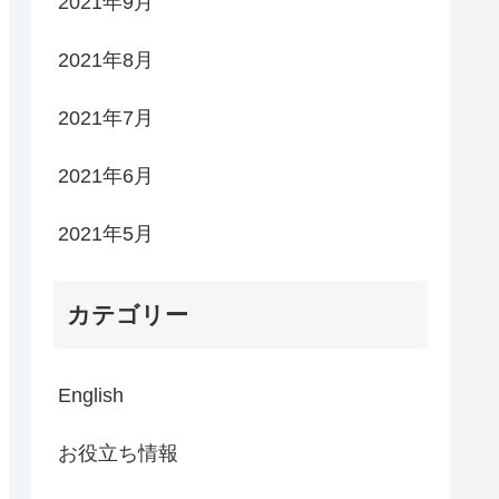
2021年9月
2021年8月
2021年7月
2021年6月
2021年5月
カテゴリー
English
お役立ち情報