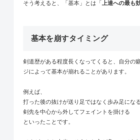
そう考えると、「基本」とは「
上達への最も
基本を崩すタイミング
剣道歴がある程度長くなってくると、自分の
ジによって基本が崩れることがあります。
例えば、
打った後の抜けが送り足ではなく歩み足にな
剣先を中心から外してフェイントを掛ける
といったことです。