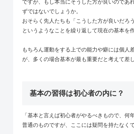
ですが、もし本当にそうした方が良いのであ
ずではないでしょうか。
おそらく先人たちも「こうした方が良いだろ
というようなことを繰り返して現在の基本を
もちろん運動をする上での能力や癖には個人
が、多くの場合基本が最も重要だと考えて差
基本の習得は初心者の内に？
「基本と言えば初心者がやるべきもので、何
普通のものですが、ここには疑問を持たなく