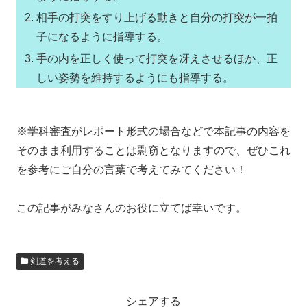
相手の打突をすり上げる動きと自分の打突が一拍
子になるように指導する。
手の内を正しく使って打突を冴えさせるほか、正
しい姿勢を維持するようにも指導する。
※学科審査がレポート形式の場合などで本記事の内容を
そのまま利用することは剽窃となりますので、ぜひこれ
を参考にご自分の言葉で考えてみてください！
この記事がみなさんのお役に立てば幸いです。
剣道を考える
シェアする