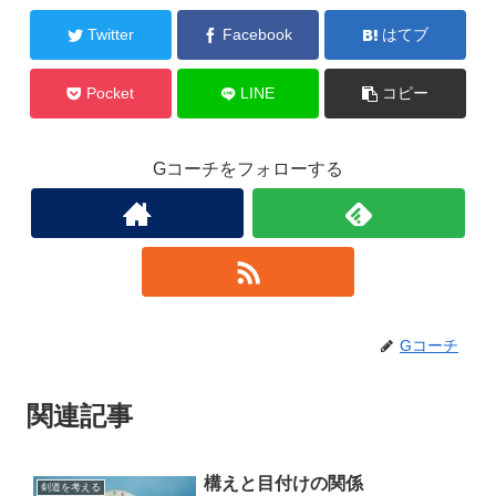
Twitter
Facebook
はてブ
Pocket
LINE
コピー
Gコーチをフォローする
Gコーチ
関連記事
構えと目付けの関係
剣道を考える