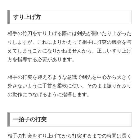
すり上げ方
相手の竹刀をすり上げる際には剣先が開いたり上がった
りしますが、これによりかえって相手に打突の機会を与
えてしまうことになりかねませんから、正しいすり上げ
方を指導する必要があります。
相手の打突を迎えるような意識で剣先を中心から大きく
外さないように手首を柔軟に使い、そのまま振りかぶり
の動作につなげるように指導します。
一拍子の打突
相手の打突をすり上げてから打突するまでの時間は長く