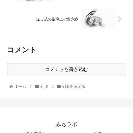
返し技の指導上の留意点
コメント
コメントを書き込む
ホーム
剣道
剣道を考える
みちラボ